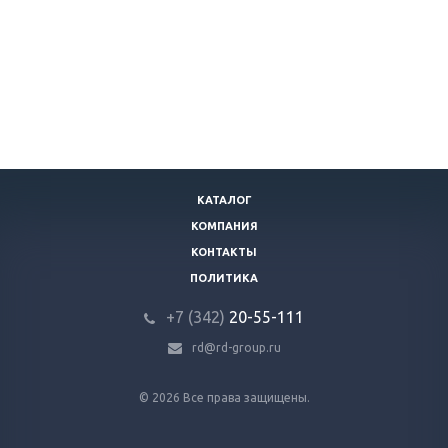
КАТАЛОГ
КОМПАНИЯ
КОНТАКТЫ
ПОЛИТИКА
+7 (342)
20-55-111
rd@rd-group.ru
© 2026 Все права защищены.