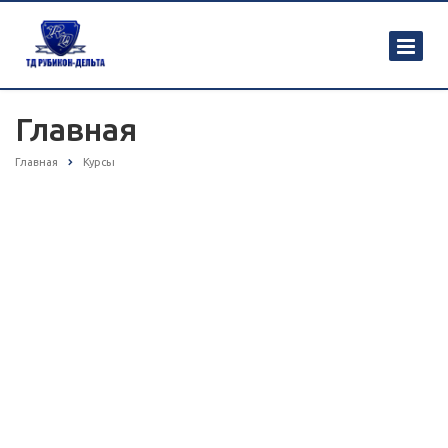
Главная
Главная
Курсы