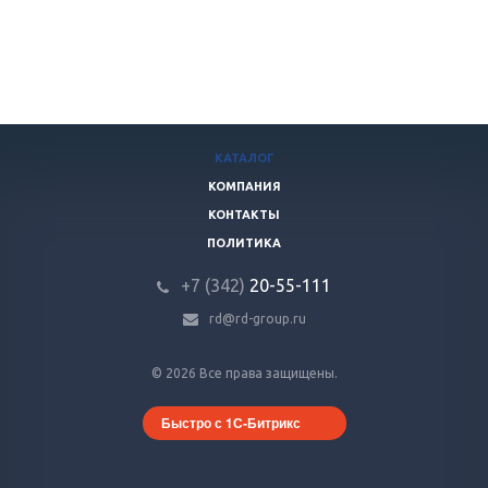
КАТАЛОГ
КОМПАНИЯ
КОНТАКТЫ
ПОЛИТИКА
+7 (342)
20-55-111
rd@rd-group.ru
© 2026 Все права защищены.
Быстро с 1С-Битрикс