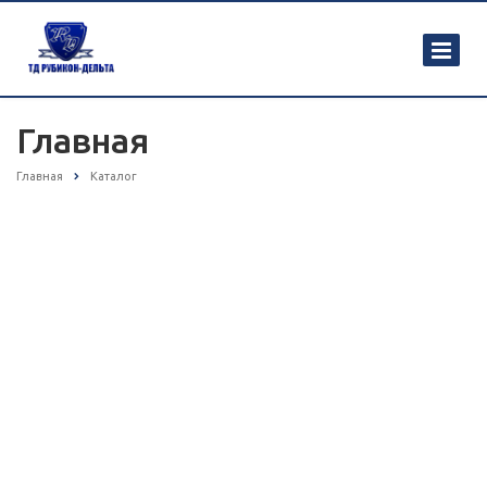
Главная
Главная
Каталог