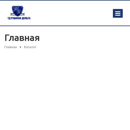
Главная
Главная
Каталог