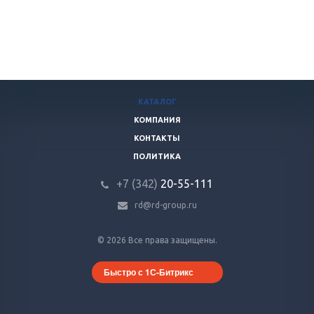
КАТАЛОГ
КОМПАНИЯ
КОНТАКТЫ
ПОЛИТИКА
+7 (342)
20-55-111
rd@rd-group.ru
© 2026 Все права защищены.
Быстро с 1С-Битрикс