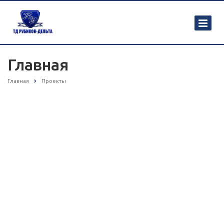
Главная
Главная
Проекты