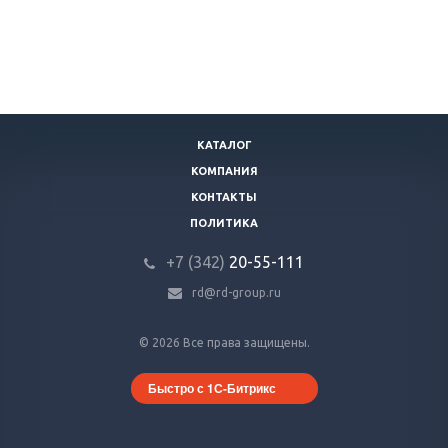
КАТАЛОГ
КОМПАНИЯ
КОНТАКТЫ
ПОЛИТИКА
+7 (342)
20-55-111
rd@rd-group.ru
© 2026 Все права защищены.
Быстро с 1С-Битрикс