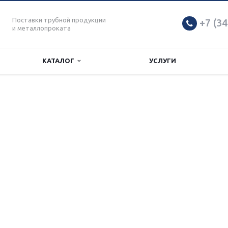
Поставки трубной продукции
+7 (34
и металлопроката
КАТАЛОГ
УСЛУГИ