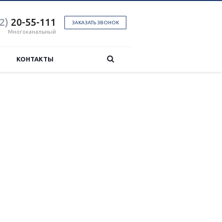
2)
20-55-111
ЗАКАЗАТЬ ЗВОНОК
Многоканальный
КОНТАКТЫ