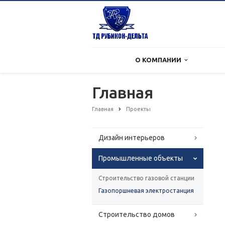
О КОМПАНИИ
Главная
Главная
Проекты
Дизайн интерьеров
Промышленные объекты
Строительство газовой станции
Газопоршневая электростанция
Строительство домов