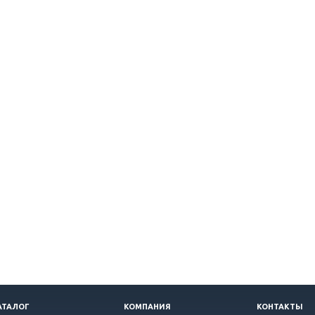
АТАЛОГ
КОМПАНИЯ
КОНТАКТЫ