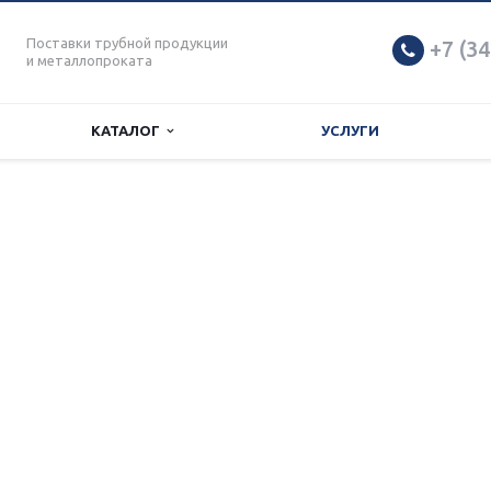
Поставки трубной продукции
+7 (34
и металлопроката
КАТАЛОГ
УСЛУГИ