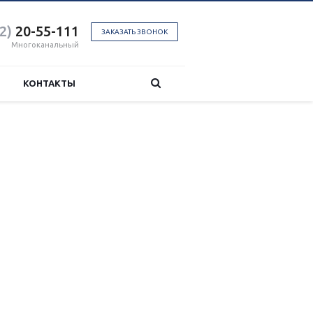
2)
20-55-111
ЗАКАЗАТЬ ЗВОНОК
Многоканальный
КОНТАКТЫ