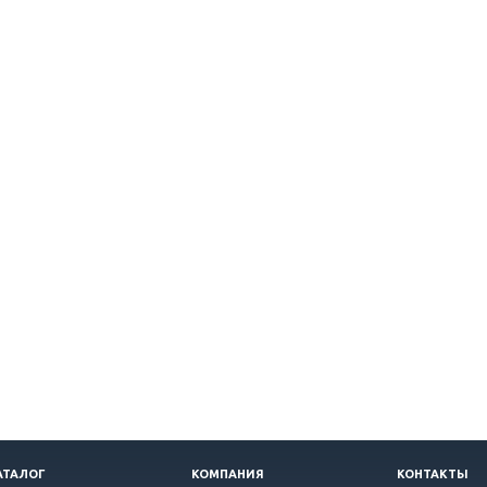
АТАЛОГ
КОМПАНИЯ
КОНТАКТЫ