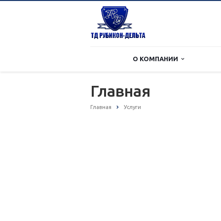
О КОМПАНИИ
Главная
Главная
Услуги