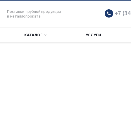
Поставки трубной продукции
+7 (34
и металлопроката
КАТАЛОГ
УСЛУГИ