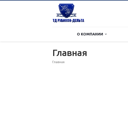
О КОМПАНИИ
Главная
Главная