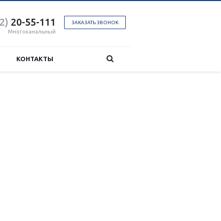
2)
20-55-111
ЗАКАЗАТЬ ЗВОНОК
Многоканальный
КОНТАКТЫ