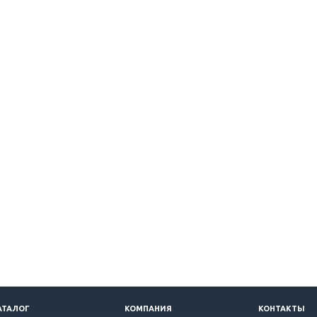
АТАЛОГ
КОМПАНИЯ
КОНТАКТЫ