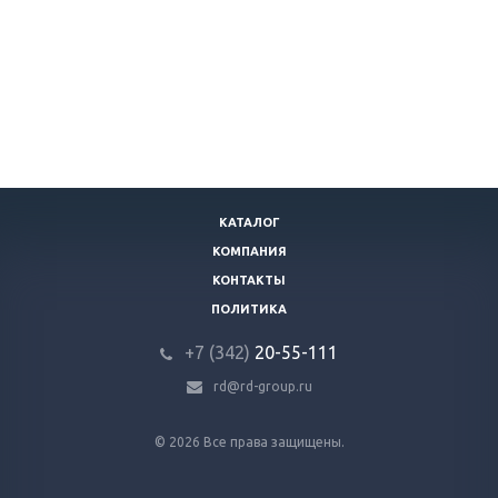
КАТАЛОГ
КОМПАНИЯ
КОНТАКТЫ
ПОЛИТИКА
+7 (342)
20-55-111
rd@rd-group.ru
© 2026 Все права защищены.