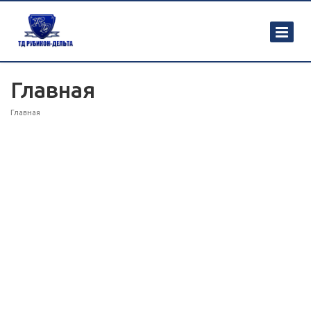
Главная
Главная