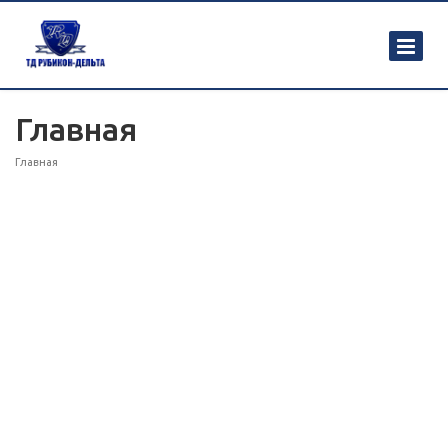
Главная
Главная