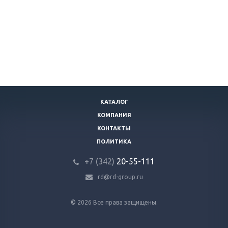
КАТАЛОГ
КОМПАНИЯ
КОНТАКТЫ
ПОЛИТИКА
+7 (342)
20-55-111
rd@rd-group.ru
© 2026 Все права защищены.