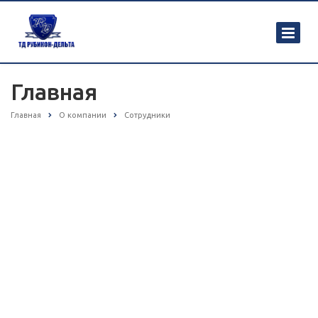
Главная
Главная
О компании
Сотрудники