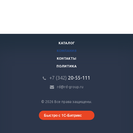
КАТАЛОГ
КОМПАНИЯ
КОНТАКТЫ
ПОЛИТИКА
+7 (342)
20-55-111
rd@rd-group.ru
© 2026 Все права защищены.
Быстро с 1С-Битрикс