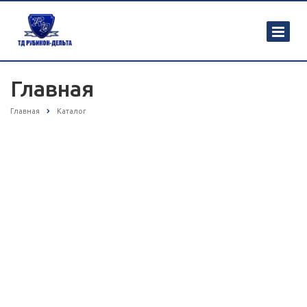
Главная
Главная
Каталог