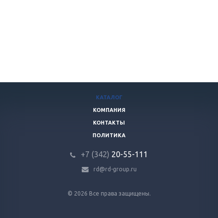
КАТАЛОГ
КОМПАНИЯ
КОНТАКТЫ
ПОЛИТИКА
+7 (342)
20-55-111
rd@rd-group.ru
© 2026 Все права защищены.