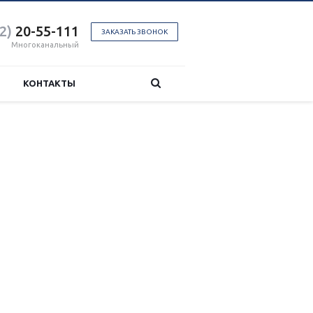
2)
20-55-111
ЗАКАЗАТЬ ЗВОНОК
Многоканальный
КОНТАКТЫ