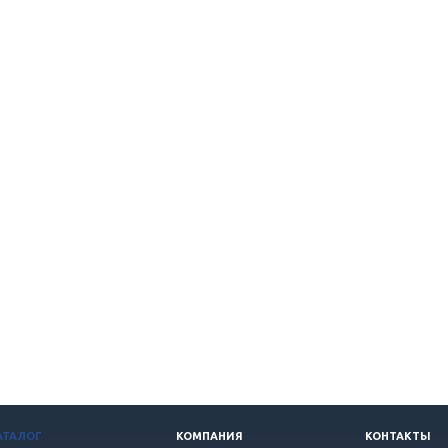
АТАЛОГ
КОМПАНИЯ
КОНТАКТЫ