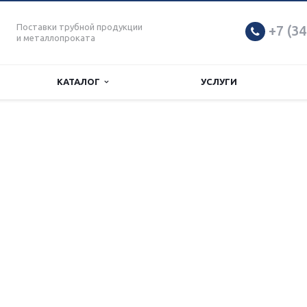
Поставки трубной продукции
+7 (34
и металлопроката
КАТАЛОГ
УСЛУГИ