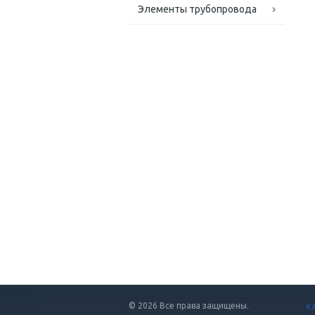
Элементы трубопровода
© 2026 Все права защищены.
К