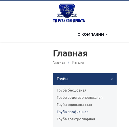
О КОМПАНИИ
Главная
Главная
Каталог
Трубы
Труба бесшовная
Труба водогазопроводная
Труба оцинкованная
Труба профильная
Труба электросварная