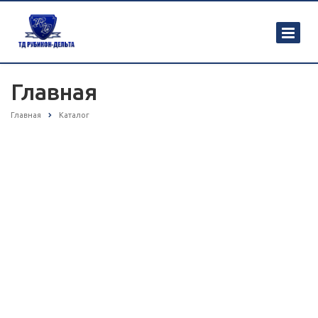
Главная
Главная
Каталог