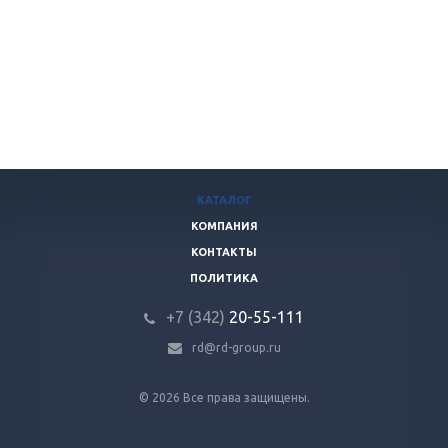
КАТАЛОГ
КОМПАНИЯ
КОНТАКТЫ
ПОЛИТИКА
+7 (342)
20-55-111
rd@rd-group.ru
© 2026 Все права защищены.