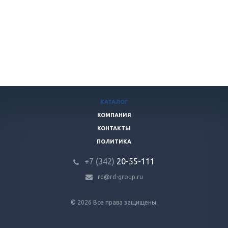
КАТАЛОГ
КОМПАНИЯ
КОНТАКТЫ
ПОЛИТИКА
+7 (342)
20-55-111
rd@rd-group.ru
© 2026 Все права защищены.