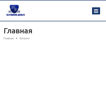
Главная
Главная
Каталог