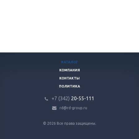
КАТАЛОГ
КОМПАНИЯ
КОНТАКТЫ
ПОЛИТИКА
+7 (342)
20-55-111
rd@rd-group.ru
© 2026 Все права защищены.