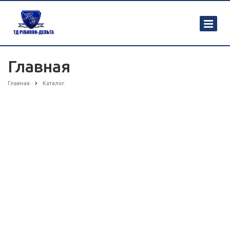
Главная
Главная
Каталог