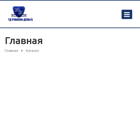
Главная
Главная
Каталог