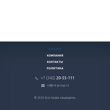
КАТАЛОГ
КОМПАНИЯ
КОНТАКТЫ
ПОЛИТИКА
+7 (342)
20-55-111
rd@rd-group.ru
© 2026 Все права защищены.