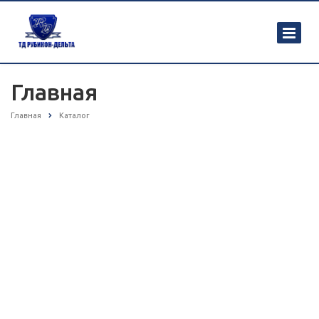
Главная
Главная
Каталог