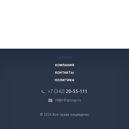
КАТАЛОГ
КОМПАНИЯ
КОНТАКТЫ
ПОЛИТИКА
+7 (342)
20-55-111
rd@rd-group.ru
© 2026 Все права защищены.