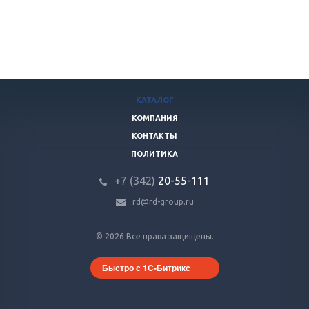
КАТАЛОГ
КОМПАНИЯ
КОНТАКТЫ
ПОЛИТИКА
+7 (342)
20-55-111
rd@rd-group.ru
© 2026 Все права защищены.
Быстро с 1С-Битрикс