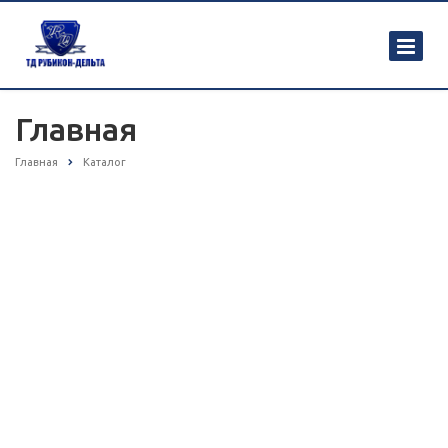
Главная
Главная
Каталог