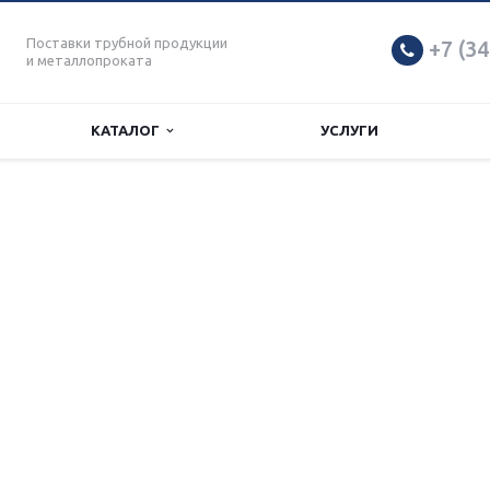
Поставки трубной продукции
+7 (34
и металлопроката
КАТАЛОГ
УСЛУГИ