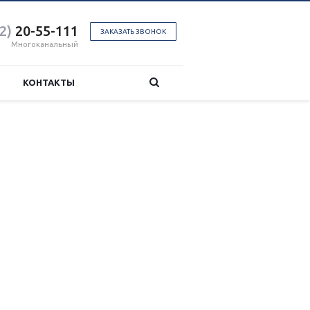
2)
20-55-111
ЗАКАЗАТЬ ЗВОНОК
Многоканальный
КОНТАКТЫ