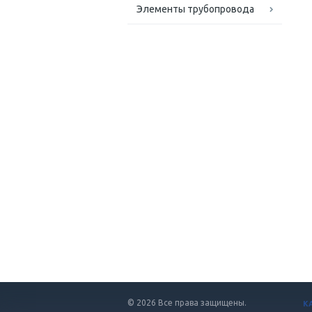
Элементы трубопровода
© 2026 Все права защищены.
К