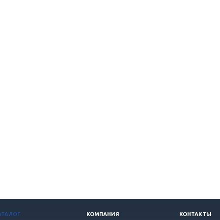
АТАЛОГ
КОМПАНИЯ
КОНТАКТЫ