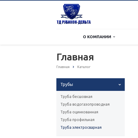
О КОМПАНИИ
Главная
Главная
Каталог
Трубы
Труба бесшовная
Труба водогазопроводная
Труба оцинкованная
Труба профильная
Труба электросварная