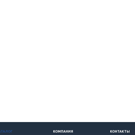
АТАЛОГ
КОМПАНИЯ
КОНТАКТЫ