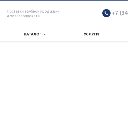
Поставки трубной продукции
+7 (34
и металлопроката
КАТАЛОГ
УСЛУГИ