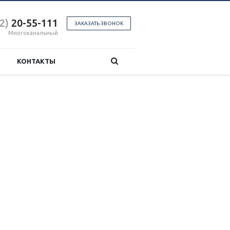
2)
20-55-111
ЗАКАЗАТЬ ЗВОНОК
Многоканальный
КОНТАКТЫ