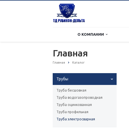
О КОМПАНИИ
Главная
Главная
Каталог
Трубы
Труба бесшовная
Труба водогазопроводная
Труба оцинкованная
Труба профильная
Труба электросварная