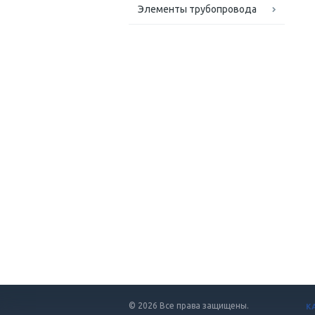
Элементы трубопровода
© 2026 Все права защищены.
К