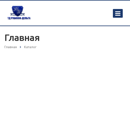
Главная
Главная
Каталог