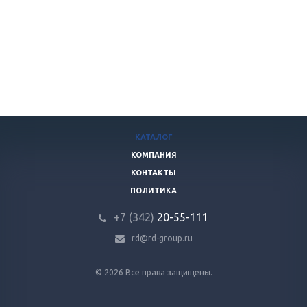
КАТАЛОГ
КОМПАНИЯ
КОНТАКТЫ
ПОЛИТИКА
+7 (342)
20-55-111
rd@rd-group.ru
© 2026 Все права защищены.