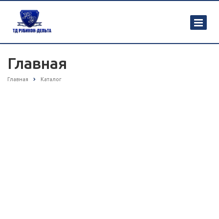
Главная
Главная
Каталог