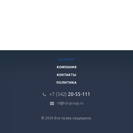
КАТАЛОГ
КОМПАНИЯ
КОНТАКТЫ
ПОЛИТИКА
+7 (342)
20-55-111
rd@rd-group.ru
© 2026 Все права защищены.