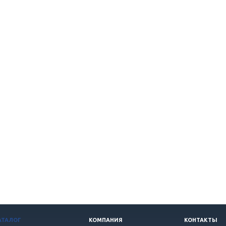
АТАЛОГ
КОМПАНИЯ
КОНТАКТЫ