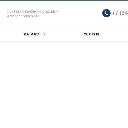
Поставки трубной продукции
+7 (34
и металлопроката
КАТАЛОГ
УСЛУГИ