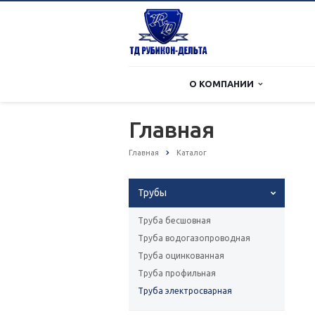
О КОМПАНИИ
Главная
Главная
Каталог
Трубы
Труба бесшовная
Труба водогазопроводная
Труба оцинкованная
Труба профильная
Труба электросварная