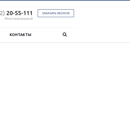
2)
20-55-111
ЗАКАЗАТЬ ЗВОНОК
Многоканальный
КОНТАКТЫ