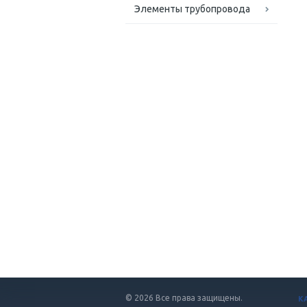
Элементы трубопровода
© 2026 Все права защищены.
К