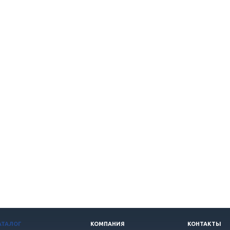
АТАЛОГ
КОМПАНИЯ
КОНТАКТЫ