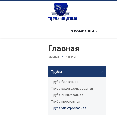
О КОМПАНИИ
Главная
Главная
Каталог
Трубы
Труба бесшовная
Труба водогазопроводная
Труба оцинкованная
Труба профильная
Труба электросварная