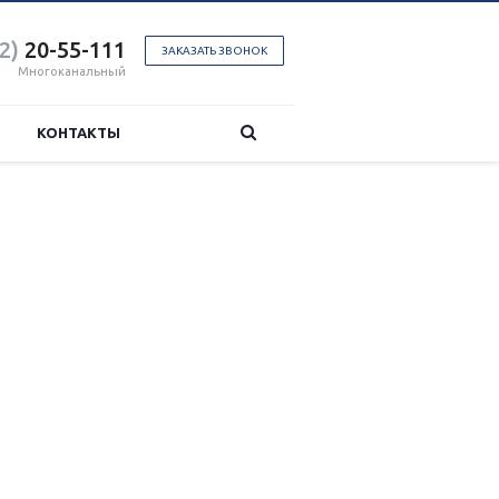
2)
20-55-111
ЗАКАЗАТЬ ЗВОНОК
Многоканальный
КОНТАКТЫ