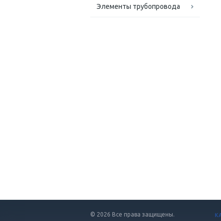
Элементы трубопровода
© 2026 Все права защищены.
К