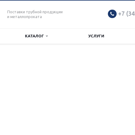
Поставки трубной продукции
+7 (34
и металлопроката
КАТАЛОГ
УСЛУГИ