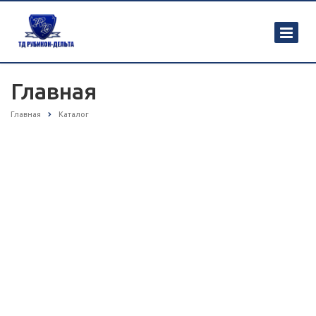
Главная
Главная
Каталог