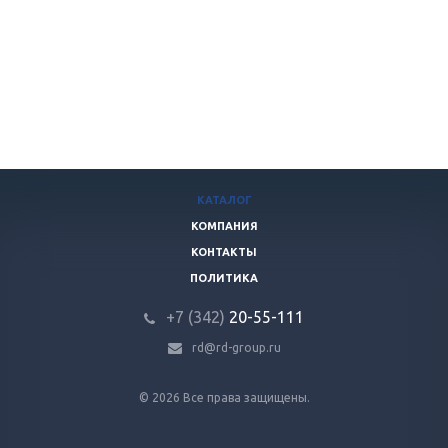
КАТАЛОГ
КОМПАНИЯ
КОНТАКТЫ
ПОЛИТИКА
+7 (342)
20-55-111
rd@rd-group.ru
© 2026 Все права защищены.