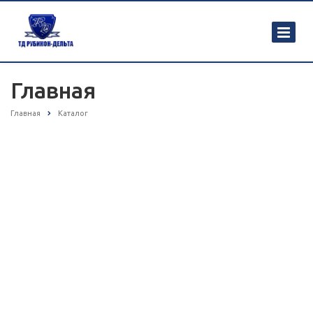
Главная
Главная
Каталог