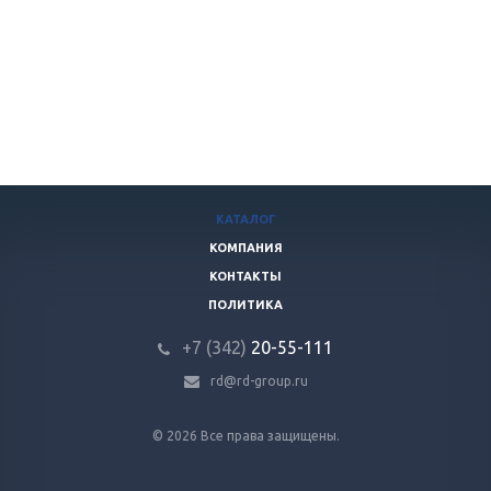
КАТАЛОГ
КОМПАНИЯ
КОНТАКТЫ
ПОЛИТИКА
+7 (342)
20-55-111
rd@rd-group.ru
© 2026 Все права защищены.