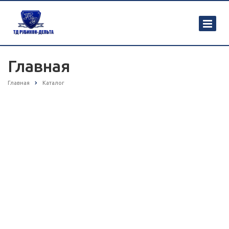
Главная
Главная
Каталог