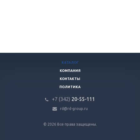
КАТАЛОГ
КОМПАНИЯ
КОНТАКТЫ
ПОЛИТИКА
+7 (342)
20-55-111
rd@rd-group.ru
© 2026 Все права защищены.