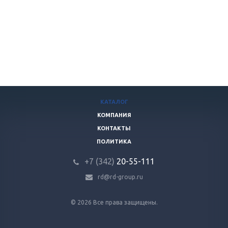
КАТАЛОГ
КОМПАНИЯ
КОНТАКТЫ
ПОЛИТИКА
+7 (342)
20-55-111
rd@rd-group.ru
© 2026 Все права защищены.