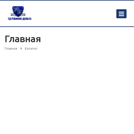
Главная
Главная
Каталог