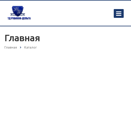
Главная
Главная
Каталог