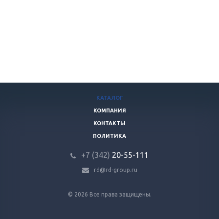
КАТАЛОГ
КОМПАНИЯ
КОНТАКТЫ
ПОЛИТИКА
+7 (342)
20-55-111
rd@rd-group.ru
© 2026 Все права защищены.