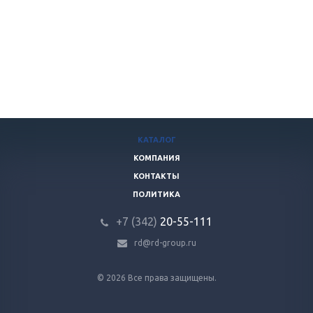
КАТАЛОГ
КОМПАНИЯ
КОНТАКТЫ
ПОЛИТИКА
+7 (342)
20-55-111
rd@rd-group.ru
© 2026 Все права защищены.