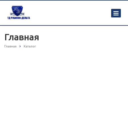
Главная
Главная
Каталог