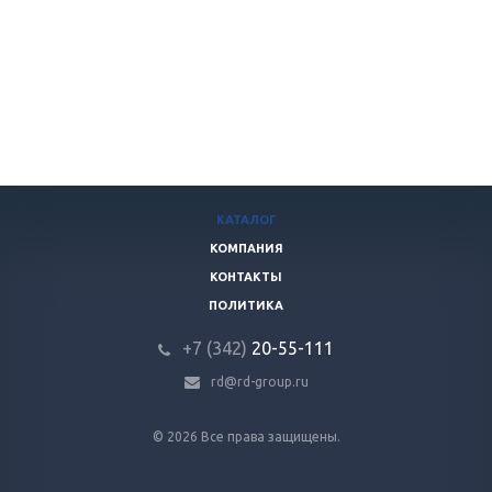
КАТАЛОГ
КОМПАНИЯ
КОНТАКТЫ
ПОЛИТИКА
+7 (342)
20-55-111
rd@rd-group.ru
© 2026 Все права защищены.