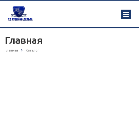
Главная
Главная
Каталог