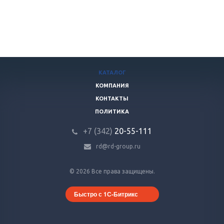
КАТАЛОГ
КОМПАНИЯ
КОНТАКТЫ
ПОЛИТИКА
+7 (342)
20-55-111
rd@rd-group.ru
© 2026 Все права защищены.
Быстро с 1С-Битрикс