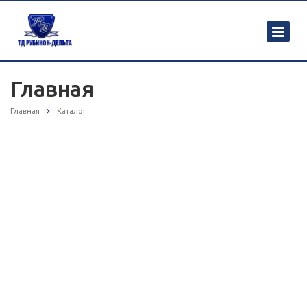
Главная
Главная
Каталог