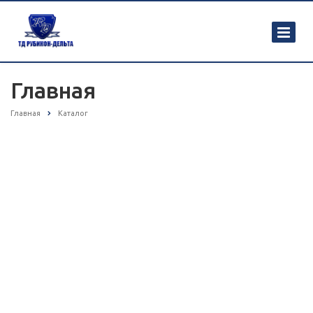
Главная
Главная
Каталог