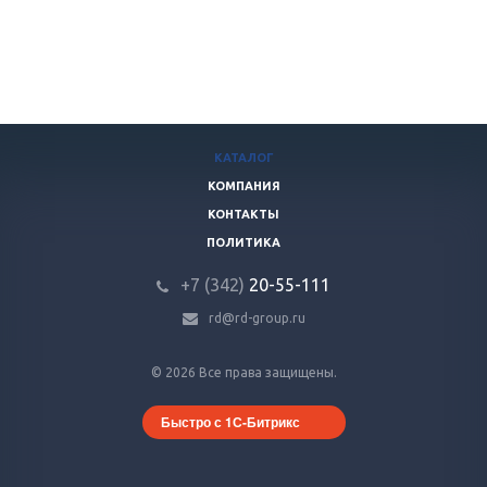
КАТАЛОГ
КОМПАНИЯ
КОНТАКТЫ
ПОЛИТИКА
+7 (342)
20-55-111
rd@rd-group.ru
© 2026 Все права защищены.
Быстро с 1С-Битрикс