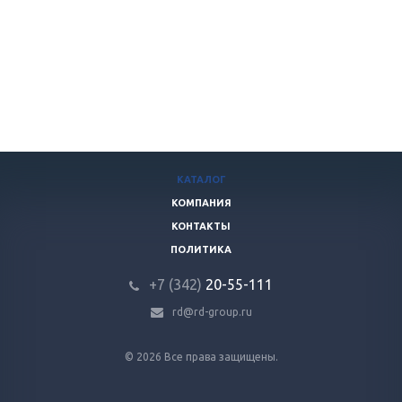
КАТАЛОГ
КОМПАНИЯ
КОНТАКТЫ
ПОЛИТИКА
+7 (342)
20-55-111
rd@rd-group.ru
© 2026 Все права защищены.