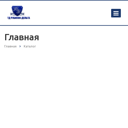
Главная
Главная
Каталог