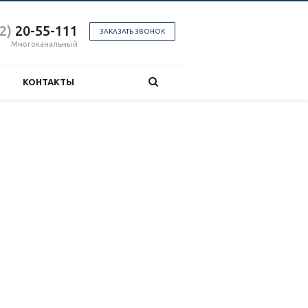
2)
20-55-111
ЗАКАЗАТЬ ЗВОНОК
Многоканальный
КОНТАКТЫ