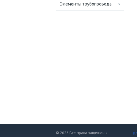
Элементы трубопровода
© 2026 Все права защищены.
К