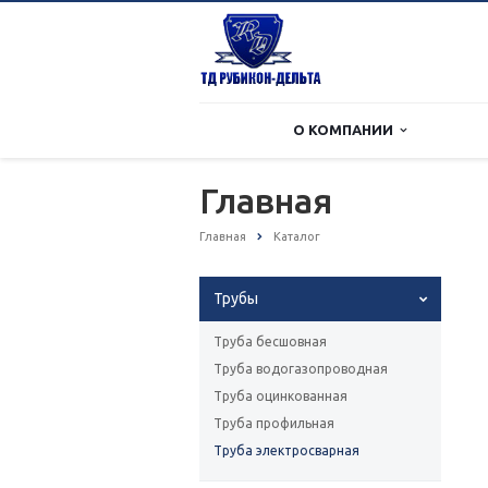
О КОМПАНИИ
Главная
Главная
Каталог
Трубы
Труба бесшовная
Труба водогазопроводная
Труба оцинкованная
Труба профильная
Труба электросварная