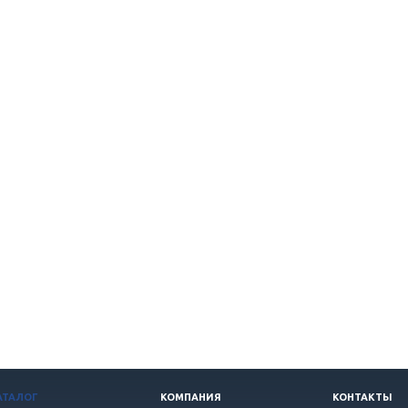
АТАЛОГ
КОМПАНИЯ
КОНТАКТЫ