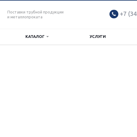
Поставки трубной продукции
+7 (34
и металлопроката
КАТАЛОГ
УСЛУГИ