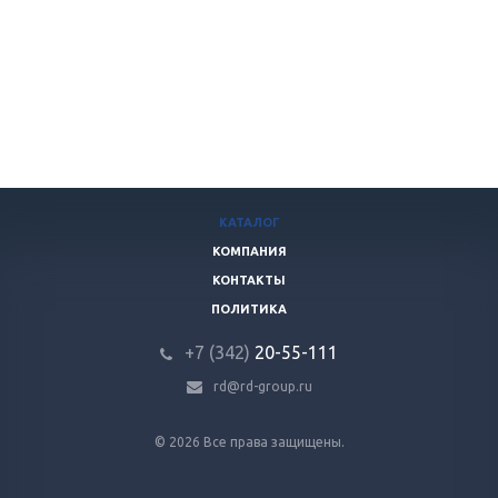
КАТАЛОГ
КОМПАНИЯ
КОНТАКТЫ
ПОЛИТИКА
+7 (342)
20-55-111
rd@rd-group.ru
© 2026 Все права защищены.