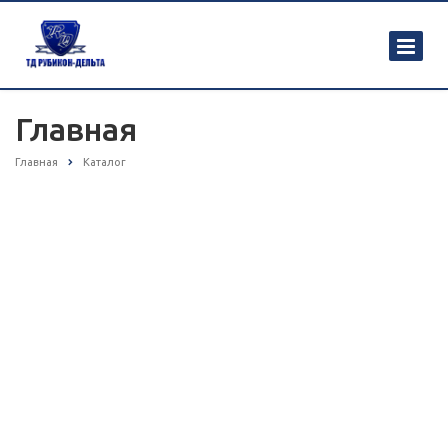
Главная
Главная
Каталог