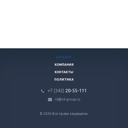
КАТАЛОГ
КОМПАНИЯ
КОНТАКТЫ
ПОЛИТИКА
+7 (342)
20-55-111
rd@rd-group.ru
© 2026 Все права защищены.