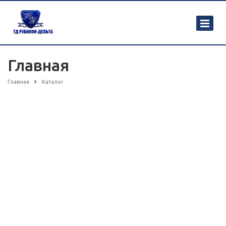
Главная
Главная
Каталог