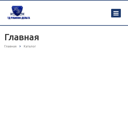
Главная
Главная
Каталог