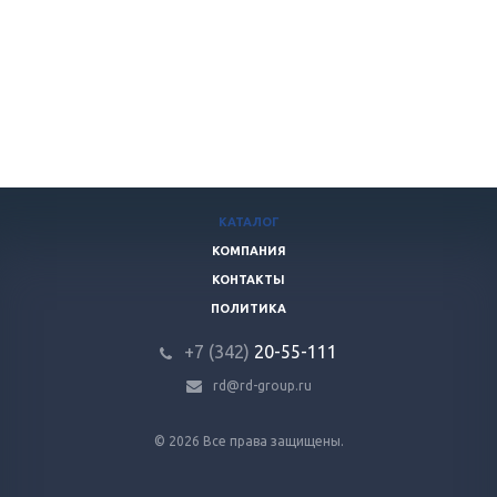
КАТАЛОГ
КОМПАНИЯ
КОНТАКТЫ
ПОЛИТИКА
+7 (342)
20-55-111
rd@rd-group.ru
© 2026 Все права защищены.