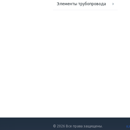
Элементы трубопровода
© 2026 Все права защищены.
К