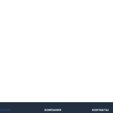
АТАЛОГ
КОМПАНИЯ
КОНТАКТЫ