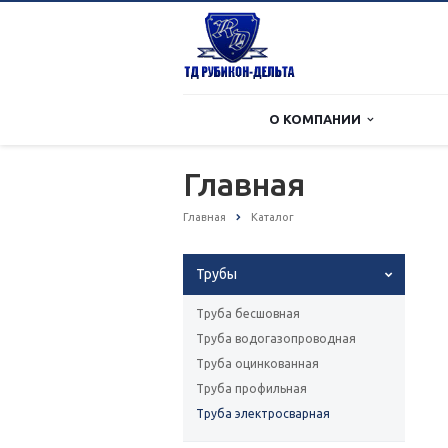
О КОМПАНИИ
Главная
Главная
Каталог
Трубы
Труба бесшовная
Труба водогазопроводная
Труба оцинкованная
Труба профильная
Труба электросварная