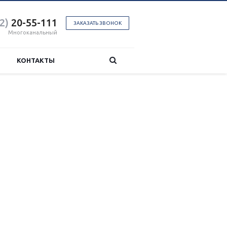
2)
20-55-111
ЗАКАЗАТЬ ЗВОНОК
Многоканальный
КОНТАКТЫ