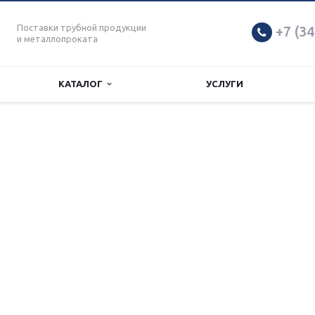
Поставки трубной продукции
+7 (34
и металлопроката
КАТАЛОГ
УСЛУГИ