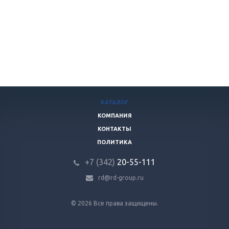
КАТАЛОГ
КОМПАНИЯ
КОНТАКТЫ
ПОЛИТИКА
+7 (342)
20-55-111
rd@rd-group.ru
© 2026 Все права защищены.