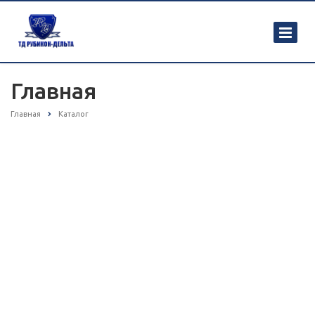
Главная
Главная
Каталог