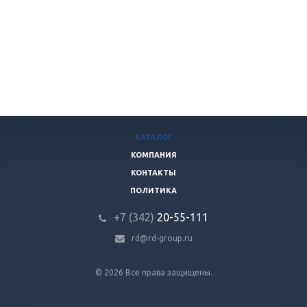
КАТАЛОГ
КОМПАНИЯ
КОНТАКТЫ
ПОЛИТИКА
+7 (342)
20-55-111
rd@rd-group.ru
© 2026 Все права защищены.