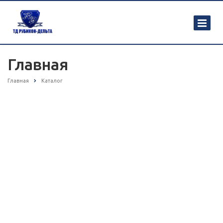
Главная
Главная
Каталог