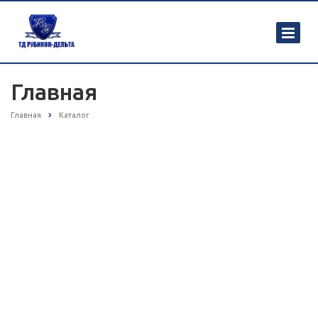
Главная
Главная
Каталог