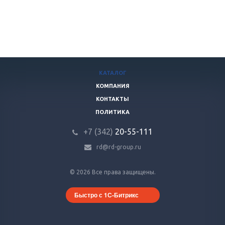
КАТАЛОГ
КОМПАНИЯ
КОНТАКТЫ
ПОЛИТИКА
+7 (342)
20-55-111
rd@rd-group.ru
© 2026 Все права защищены.
Быстро с 1С-Битрикс