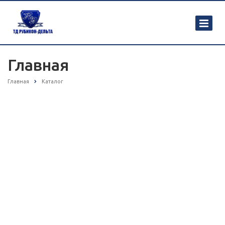
Главная
Главная
Каталог