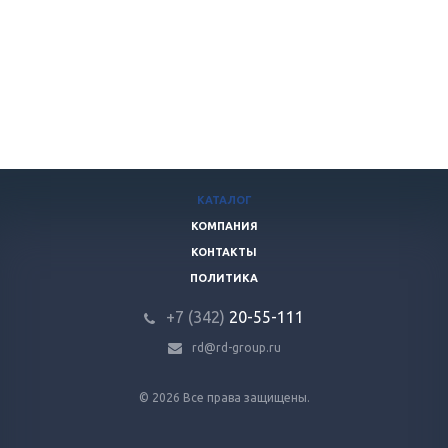
КАТАЛОГ
КОМПАНИЯ
КОНТАКТЫ
ПОЛИТИКА
+7 (342)
20-55-111
rd@rd-group.ru
© 2026 Все права защищены.