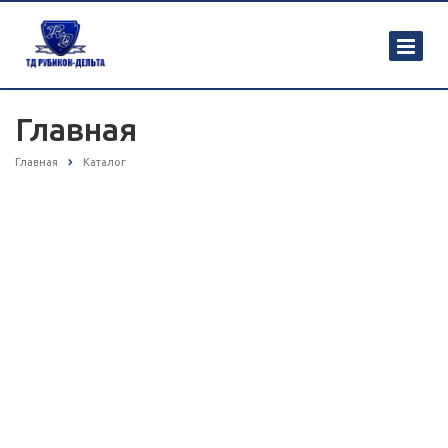
Главная
Главная
Каталог