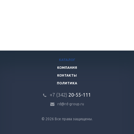
КАТАЛОГ
КОМПАНИЯ
КОНТАКТЫ
ПОЛИТИКА
+7 (342)
20-55-111
rd@rd-group.ru
© 2026 Все права защищены.