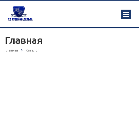
Главная
Главная
Каталог