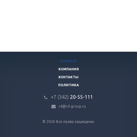
КАТАЛОГ
КОМПАНИЯ
КОНТАКТЫ
ПОЛИТИКА
+7 (342)
20-55-111
rd@rd-group.ru
© 2026 Все права защищены.