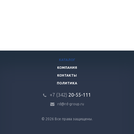
КАТАЛОГ
КОМПАНИЯ
КОНТАКТЫ
ПОЛИТИКА
+7 (342)
20-55-111
rd@rd-group.ru
© 2026 Все права защищены.