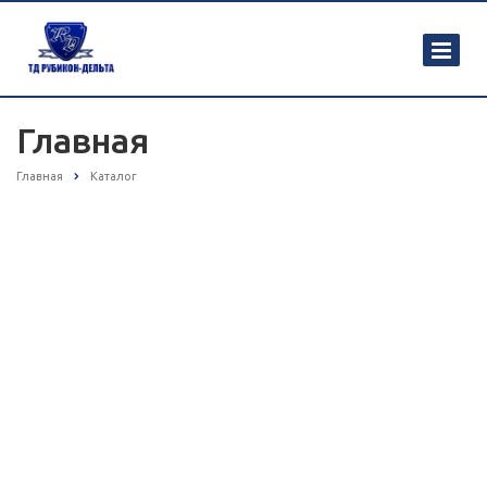
Главная
Главная
Каталог