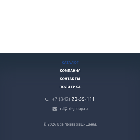
КАТАЛОГ
КОМПАНИЯ
КОНТАКТЫ
ПОЛИТИКА
+7 (342)
20-55-111
rd@rd-group.ru
© 2026 Все права защищены.