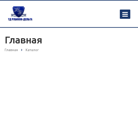
Главная
Главная
Каталог