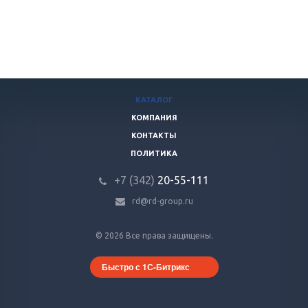
КАТАЛОГ
КОМПАНИЯ
КОНТАКТЫ
ПОЛИТИКА
+7 (342)
20-55-111
rd@rd-group.ru
© 2026 Все права защищены.
Быстро с 1С-Битрикс