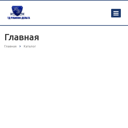
Главная
Главная
Каталог