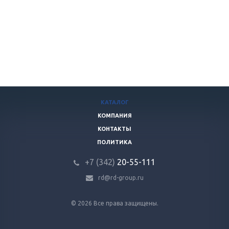
КАТАЛОГ
КОМПАНИЯ
КОНТАКТЫ
ПОЛИТИКА
+7 (342)
20-55-111
rd@rd-group.ru
© 2026 Все права защищены.