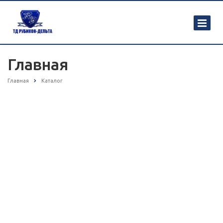
Главная
Главная
Каталог