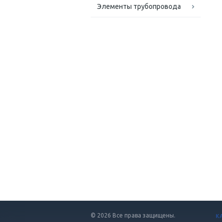
Элементы трубопровода
© 2026 Все права защищены.
К