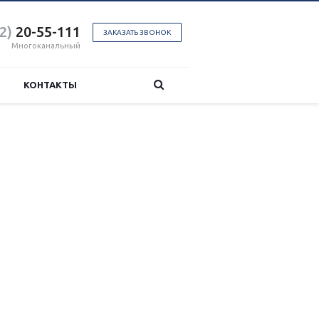
2)
20-55-111
ЗАКАЗАТЬ ЗВОНОК
Многоканальный
КОНТАКТЫ