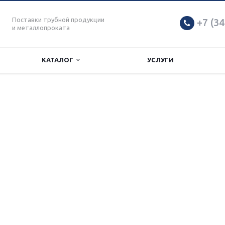
Поставки трубной продукции
+7 (34
и металлопроката
КАТАЛОГ
УСЛУГИ