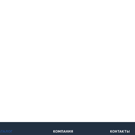
АТАЛОГ
КОМПАНИЯ
КОНТАКТЫ