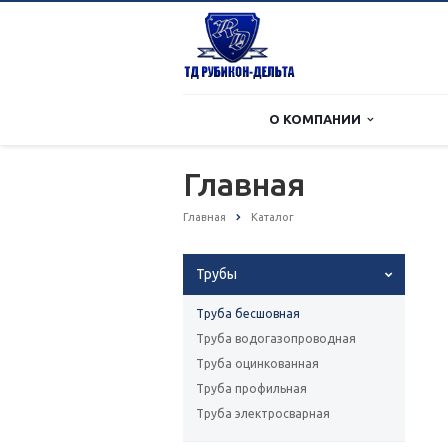
О КОМПАНИИ
Главная
Главная
Каталог
Трубы
Труба бесшовная
Труба водогазопроводная
Труба оцинкованная
Труба профильная
Труба электросварная